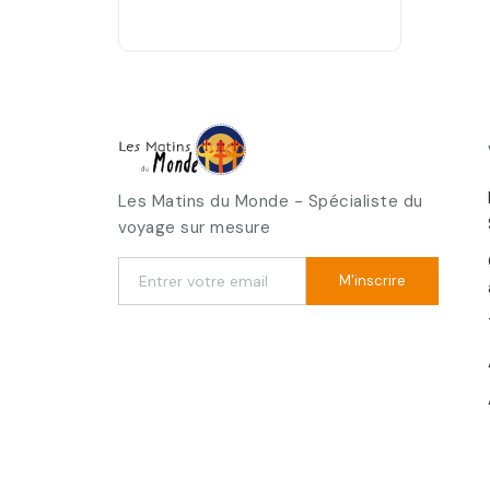
Les Matins du Monde - Spécialiste du
voyage sur mesure
M'inscrire