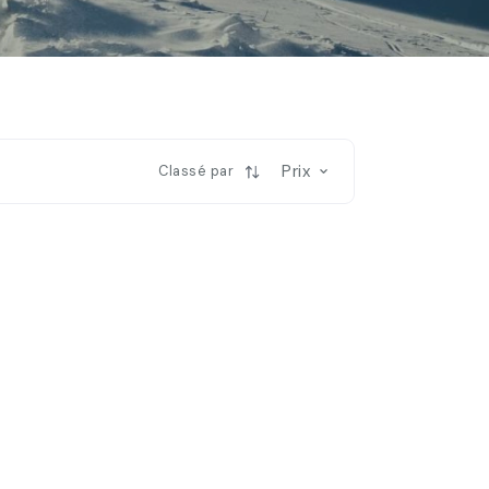
Prix
Classé par