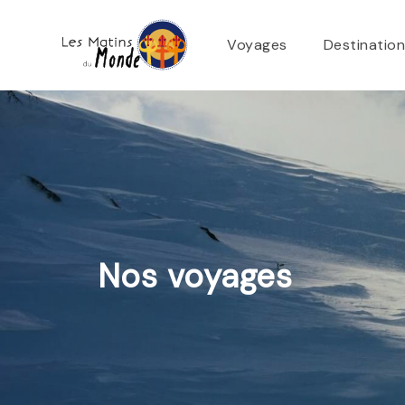
Voyages
Destinatio
Nos voyages