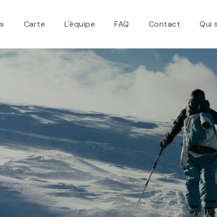
ns
Carte
L'équipe
FAQ
Contact
Qui