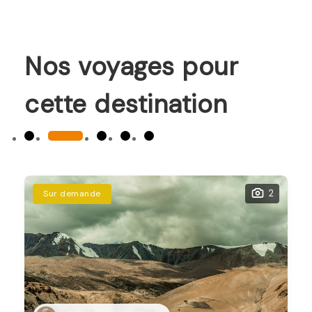
Nos voyages pour
cette destination
2
Sur demande