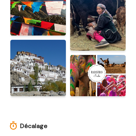
Décalage