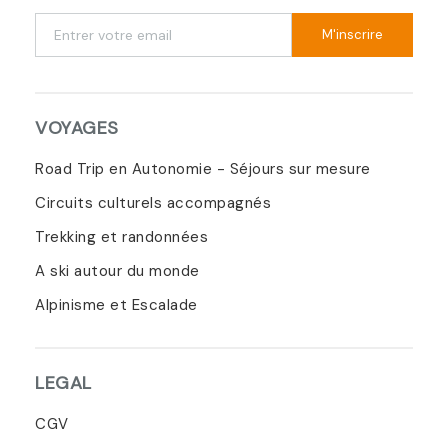
M'inscrire
VOYAGES
Road Trip en Autonomie - Séjours sur mesure
Circuits culturels accompagnés
Trekking et randonnées
A ski autour du monde
Alpinisme et Escalade
LEGAL
CGV