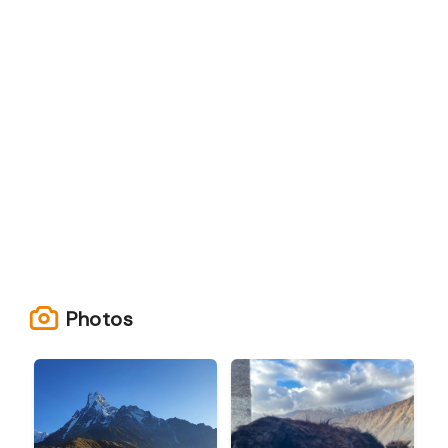
Photos