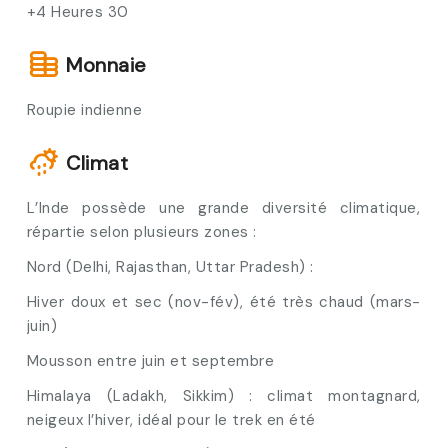
+4 Heures 30
Monnaie
Roupie indienne
Climat
L’Inde possède une grande diversité climatique,
répartie selon plusieurs zones :
Nord (Delhi, Rajasthan, Uttar Pradesh) :
Hiver doux et sec (nov-fév), été très chaud (mars-
juin)
Mousson entre juin et septembre
Himalaya (Ladakh, Sikkim) : climat montagnard,
neigeux l’hiver, idéal pour le trek en été