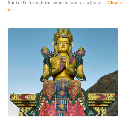
Santé & formalités avec le portail officiel -
Cliquez
ici