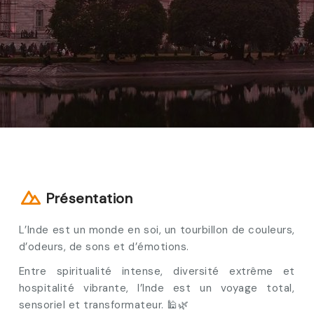
Présentation
L’Inde est un monde en soi, un tourbillon de couleurs,
d’odeurs, de sons et d’émotions.
Entre spiritualité intense, diversité extrême et
hospitalité vibrante, l’Inde est un voyage total,
sensoriel et transformateur. 🕌🌿