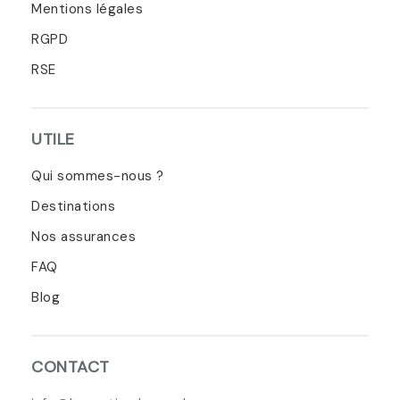
Mentions légales
RGPD
RSE
UTILE
Qui sommes-nous ?
Destinations
Nos assurances
FAQ
Blog
CONTACT