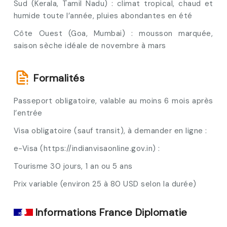
Sud (Kerala, Tamil Nadu) : climat tropical, chaud et
humide toute l’année, pluies abondantes en été
Côte Ouest (Goa, Mumbai) : mousson marquée,
saison sèche idéale de novembre à mars
Formalités
Passeport obligatoire, valable au moins 6 mois après
l’entrée
Visa obligatoire (sauf transit), à demander en ligne :
e-Visa (https://indianvisaonline.gov.in) :
Tourisme 30 jours, 1 an ou 5 ans
Prix variable (environ 25 à 80 USD selon la durée)
Informations France Diplomatie