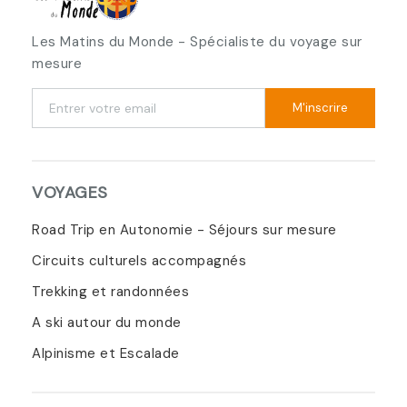
Les Matins du Monde - Spécialiste du voyage sur
mesure
M'inscrire
VOYAGES
Road Trip en Autonomie - Séjours sur mesure
Circuits culturels accompagnés
Trekking et randonnées
A ski autour du monde
Alpinisme et Escalade