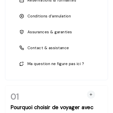
Réservations & formalités
Conditions d’annulation
Assurances & garanties
Contact & assistance
Ma question ne figure pas ici ?
01
Pourquoi choisir de voyager avec