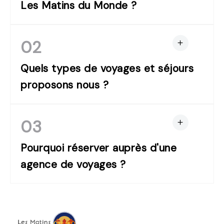
Les Matins du Monde ?
02
Quels types de voyages et séjours
proposons nous ?
03
Pourquoi réserver auprès d'une
agence de voyages ?