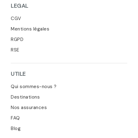
LEGAL
CGV
Mentions légales
RGPD
RSE
UTILE
Qui sommes-nous ?
Destinations
Nos assurances
FAQ
Blog