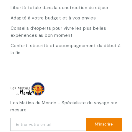
Liberté totale dans la construction du séjour
Adapté à votre budget et à vos envies
Conseils d’experts pour vivre les plus belles
expériences au bon moment
Confort, sécurité et accompagnement du début à
la fin
Les Matins du Monde - Spécialiste du voyage sur
mesure
M'inscrire