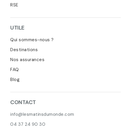
RSE
UTILE
Qui sommes-nous ?
Destinations
Nos assurances
FAQ
Blog
CONTACT
info@lesmatinsdumonde.com
04 37 24 90 30