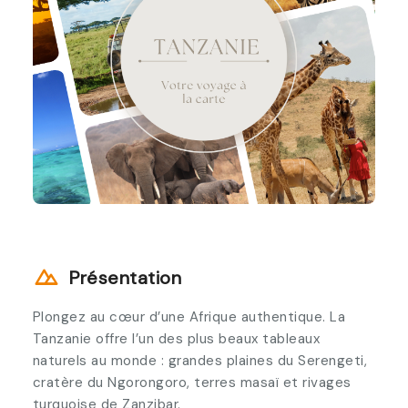
Présentation
Plongez au cœur d’une Afrique authentique. La
Tanzanie offre l’un des plus beaux tableaux
naturels au monde : grandes plaines du Serengeti,
cratère du Ngorongoro, terres masaï et rivages
turquoise de Zanzibar.