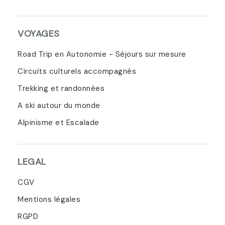
VOYAGES
Road Trip en Autonomie - Séjours sur mesure
Circuits culturels accompagnés
Trekking et randonnées
A ski autour du monde
Alpinisme et Escalade
LEGAL
CGV
Mentions légales
RGPD