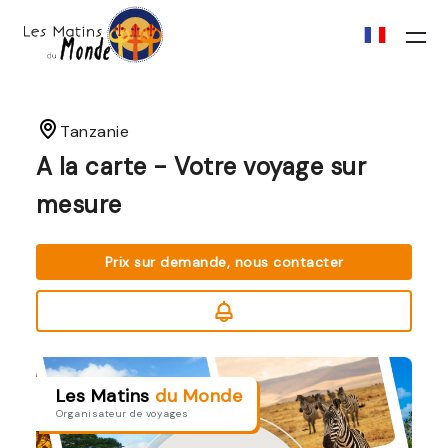
Tanzanie
A la carte - Votre voyage sur
mesure
Prix sur demande, nous contacter
Les Matins
du Monde
Organisateur de voyages