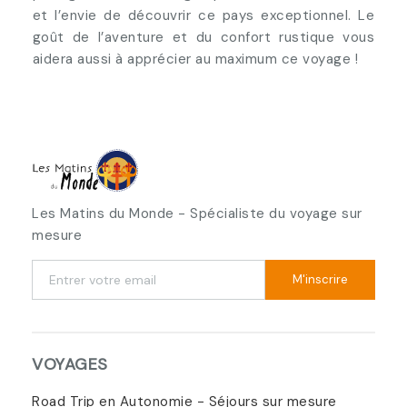
et l’envie de découvrir ce pays exceptionnel. Le
goût de l’aventure et du confort rustique vous
aidera aussi à apprécier au maximum ce voyage !
Les Matins du Monde - Spécialiste du voyage sur
mesure
M'inscrire
VOYAGES
Road Trip en Autonomie - Séjours sur mesure