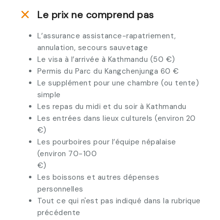
Le prix ne comprend pas
L’assurance assistance-rapatriement,
annulation, secours sauvetage
Le visa à l’arrivée à Kathmandu (50 €)
Permis du Parc du Kangchenjunga 60 €
Le supplément pour une chambre (ou tente)
simple
Les repas du midi et du soir à Kathmandu
Les entrées dans lieux culturels (environ 20
€)
Les pourboires pour l’équipe népalaise
(environ 70-100
€
Les boissons et autres dépenses
personnelles
Tout ce qui n'est pas indiqué dans la rubrique
précédente