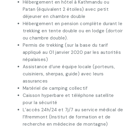
Hébergement en hôtel à Kathmandu ou
Patan (équivalent 2 étoiles) avec petit
déjeuner en chambre double
Hébergement en pension complète durant le
trekking en tente double ou en lodge (dortoir
ou chambre double).
Permis de trekking (sur la base du tarif
appliqué au 01 janvier 2020 par les autorités
népalaises)
Assistance d’une équipe locale (porteurs,
cuisiniers, sherpas, guide) avec leurs
assurances
Matériel de camping collectif
Caisson hyperbare et téléphone satellite
pour la sécurité
L’accès 24h/24 et 7j/7 au service médical de
l’Ifremmont (Institut de formation et de
recherche en médecine de montagne)