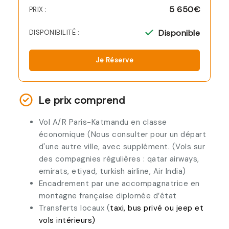
5 650€
PRIX :
Disponible
DISPONIBILITÉ :
Je Réserve
Le prix comprend
Vol A/R Paris-Katmandu en classe
économique (Nous consulter pour un départ
d'une autre ville, avec supplément. (Vols sur
des compagnies régulières : qatar airways,
emirats, etiyad, turkish airline, Air India)
Encadrement par une accompagnatrice en
montagne française diplomée d’état
Transferts locaux (
taxi, bus privé ou jeep et
vols intérieurs)