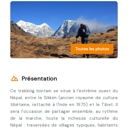
Toutes les photos
Présentation
Ce trekking lointain se situe à l’extrême ouest du
Népal, entre le Sikkim (ancien royaume de culture
tibétaine, rattaché à l'Inde en 1975) et le Tibet. Il
sera l’occasion de partager ensemble, au rythme
de la marche, toute la richesse culturelle du
Népal : traversées de villages typiques, habitants