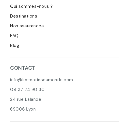
Qui sommes-nous ?
Destinations
Nos assurances
FAQ
Blog
CONTACT
info@lesmatinsdumonde.com
04 37 24 90 30
24 rue Lalande
69006 Lyon