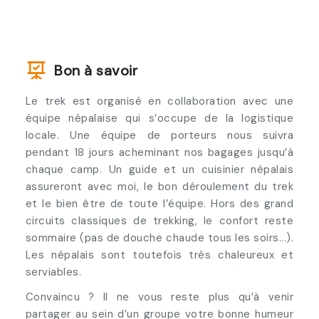
Bon à savoir
Le trek est organisé en collaboration avec une
équipe népalaise qui s’occupe de la logistique
locale. Une équipe de porteurs nous suivra
pendant 18 jours acheminant nos bagages jusqu’à
chaque camp. Un guide et un cuisinier népalais
assureront avec moi, le bon déroulement du trek
et le bien être de toute l’équipe. Hors des grand
circuits classiques de trekking, le confort reste
sommaire (pas de douche chaude tous les soirs...).
Les népalais sont toutefois très chaleureux et
serviables.
Convaincu ? Il ne vous reste plus qu’à venir
partager au sein d’un groupe votre bonne humeur