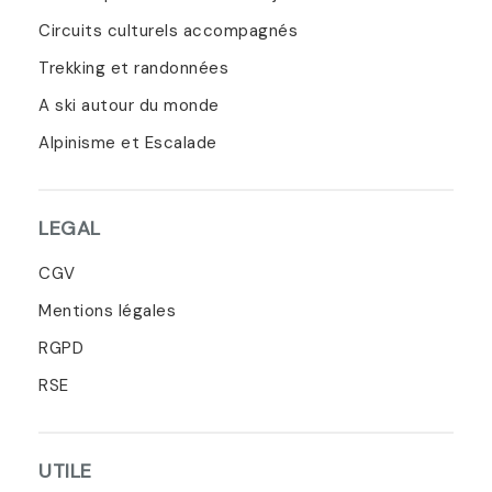
Circuits culturels accompagnés
Trekking et randonnées
A ski autour du monde
Alpinisme et Escalade
LEGAL
CGV
Mentions légales
RGPD
RSE
UTILE