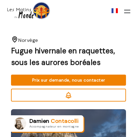
Norvège
Fugue hivernale en raquettes,
sous les aurores boréales
Prix sur demande, nous contacter
Damien
Contacolli
Accompagnateur en montagne