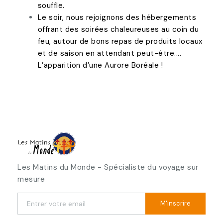
souffle.
Le soir, nous rejoignons des hébergements
offrant des soirées chaleureuses au coin du
feu, autour de bons repas de produits locaux
et de saison en attendant peut-être....
L’apparition d’une Aurore Boréale !
Les Matins du Monde - Spécialiste du voyage sur
mesure
M'inscrire