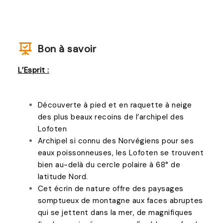
Bon à savoir
L’Esprit :
Découverte à pied et en raquette à neige
des plus beaux recoins de l’archipel des
Lofoten
Archipel si connu des Norvégiens pour ses
eaux poissonneuses, les Lofoten se trouvent
bien au-delà du cercle polaire à 68° de
latitude Nord.
Cet écrin de nature offre des paysages
somptueux de montagne aux faces abruptes
qui se jettent dans la mer, de magnifiques