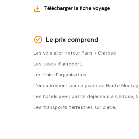
Télécharger la fiche voyage
Le prix comprend
Les vols aller-retour Paris > Chitose
Les taxes d'aéroport,
Les frais d’organisation,
L’encadrement par un guide de Haute Montag
Les hôtels avec petits déjeuners à Chitose, 
Les transports terrestres sur place.