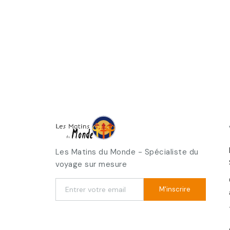
Les Matins du Monde - Spécialiste du
voyage sur mesure
M'inscrire