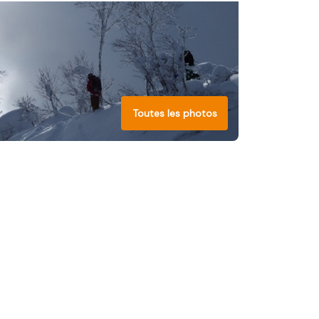
Toutes les photos