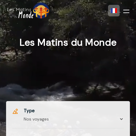
Les Matins du Monde
Type