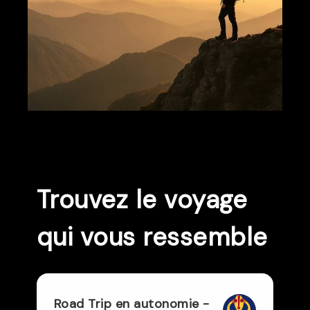
Trouvez le voyage
qui vous ressemble
Road Trip en autonomie -