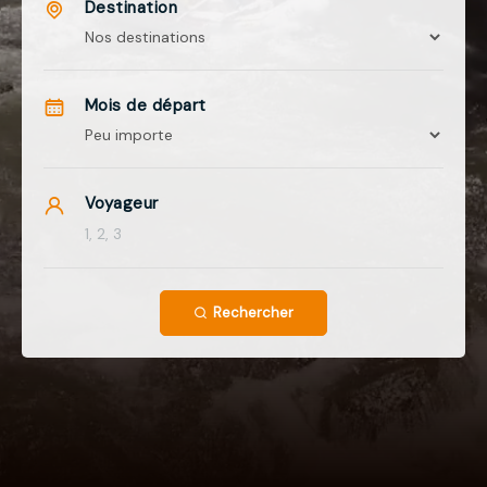
Destination
Mois de départ
Voyageur
Rechercher