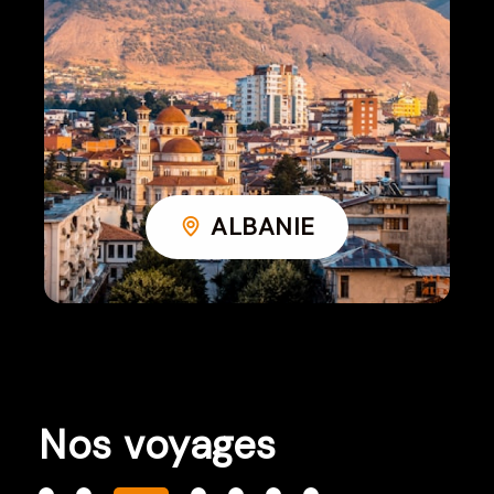
ALBANIE
Nos voyages