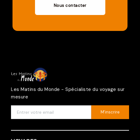
Nous contacter
Les Matins du Monde - Spécialiste du voyage sur
mesure
M'inscrire