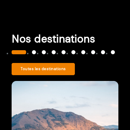
Nos destinations
Toutes les destinations