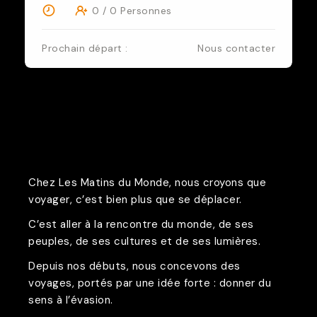
0 / 0 Personnes
Prochain départ :
Nous contacter
Chez Les Matins du Monde, nous croyons que
voyager, c’est bien plus que se déplacer.
C’est aller à la rencontre du monde, de ses
peuples, de ses cultures et de ses lumières.
Depuis nos débuts, nous concevons des
voyages, portés par une idée forte : donner du
sens à l’évasion.