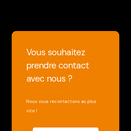
Vous souhaitez
prendre contact
avec nous ?
Nous vous recontactons au plus
vite !