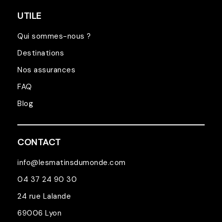
UTILE
Qui sommes-nous ?
Destinations
Nos assurances
FAQ
Blog
CONTACT
info@lesmatinsdumonde.com
04 37 24 90 30
24 rue Lalande
69006 Lyon