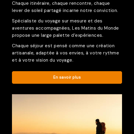
Chaque itinéraire, chaque rencontre, chaque
lever de soleil partagé incarne notre conviction.
Spécialiste du voyage sur mesure et des
aventures accompagnées, Les Matins du Monde
propose une large palette d’expériences.
Chaque séjour est pensé comme une création
artisanale, adaptée à vos envies, à votre rythme
et à votre vision du voyage.
En savoir plus