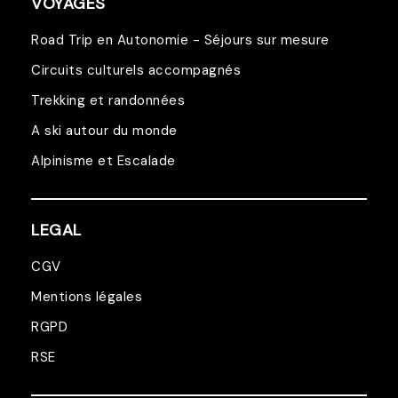
VOYAGES
Road Trip en Autonomie - Séjours sur mesure
Circuits culturels accompagnés
Trekking et randonnées
A ski autour du monde
Alpinisme et Escalade
LEGAL
CGV
Mentions légales
RGPD
RSE